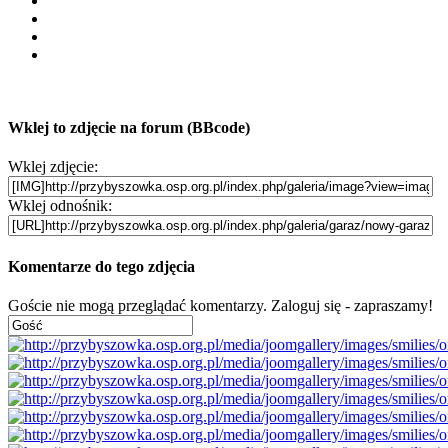
Wklej to zdjęcie na forum (BBcode)
Wklej zdjęcie:
Wklej odnośnik:
Komentarze do tego zdjęcia
Goście nie mogą przeglądać komentarzy. Zaloguj się - zapraszamy!