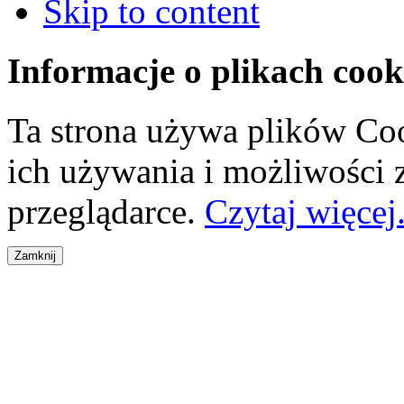
Skip to content
Informacje o plikach cook
Ta strona używa plików Coo
ich używania i możliwości
przeglądarce.
Czytaj więcej.