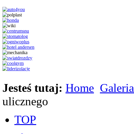
Jesteś tutaj:
Home
Galeria
ulicznego
TOP