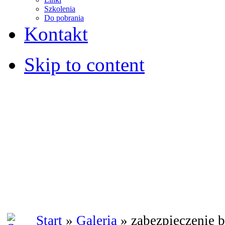
Szkolenia
Do pobrania
Kontakt
Skip to content
Start
»
Galeria
» zabezpieczenie b