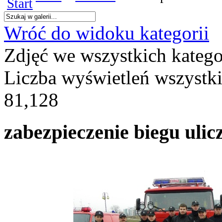
Wróć do widoku kategorii
Zdjęć we wszystkich katego
Liczba wyświetleń wszystk
81,128
zabezpieczenie biegu ulic