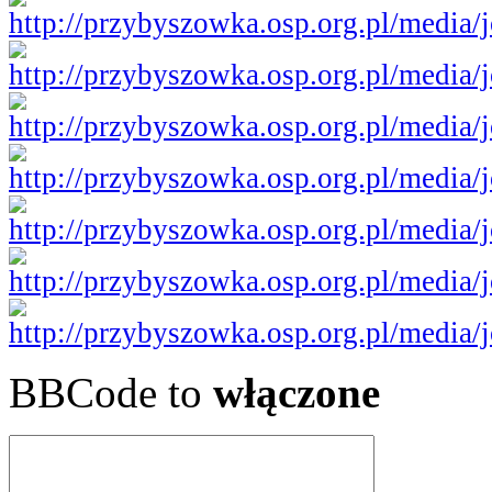
BBCode to
włączone