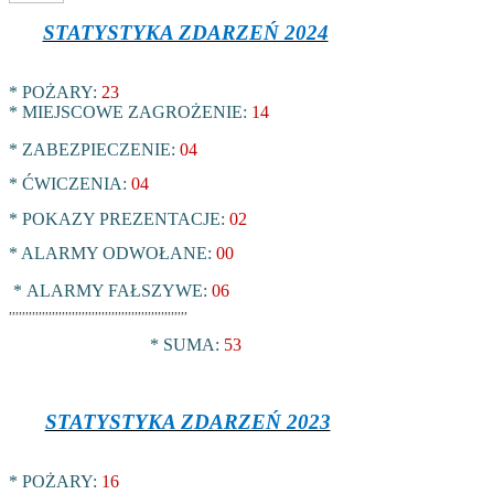
STATYSTYKA ZDARZEŃ 2024
* POŻARY:
23
* MIEJSCOWE ZAGROŻENIE:
14
* ZABEZPIECZENIE:
04
* ĆWICZENIA:
04
* POKAZY PREZENTACJE:
02
* ALARMY ODWOŁANE:
00
*
ALARMY FAŁSZYWE:
06
,,,,,,,,,,,,,,,,,,,,,,,,,,,,,,,,,,,,,,,,,,,,,,,,,,,,,,
* SUMA:
53
STATYSTYKA ZDARZEŃ 2023
* POŻARY:
16