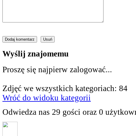
Wyślij znajomemu
Proszę się najpierw zalogować...
Zdjęć we wszystkich kategoriach: 84
Wróć do widoku kategorii
Odwiedza nas 29 gości oraz 0 użytkow